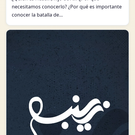
necesitamos conocerlo? ¿Por qué es importante
conocer la batalla de…