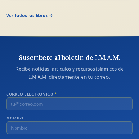
Ver todos los libros →
Suscríbete al boletín de I.M.A.M.
Recibe noticias, artículos y recursos islámicos de
I.M.A.M. directamente en tu correo.
CORREO ELECTRÓNICO
*
NOMBRE