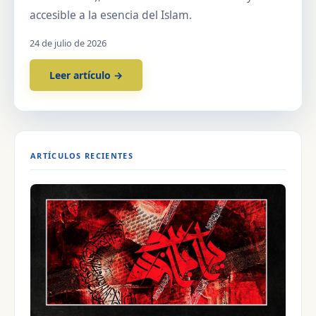
accesible a la esencia del Islam.
24 de julio de 2026
Leer artículo →
ARTÍCULOS RECIENTES