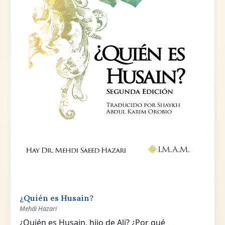
¿Quién es Husain?
Mehdi Hazari
¿Quién es Husain, hijo de Ali? ¿Por qué