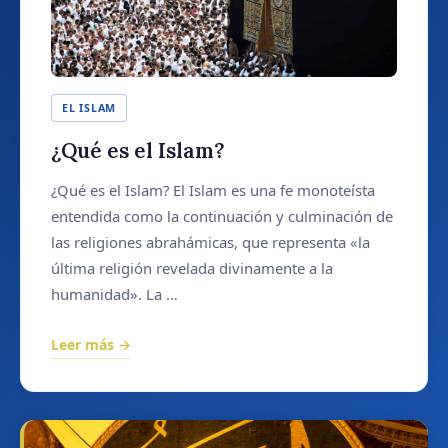
EL ISLAM
¿Qué es el Islam?
¿Qué es el Islam? El Islam es una fe monoteísta
entendida como la continuación y culminación de
las religiones abrahámicas, que representa «la
última religión revelada divinamente a la
humanidad». La …
Leer más →