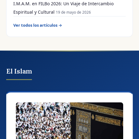
I.M.A.M. en FILBo 2026: Un Viaje de Intercambio
Espiritual y Cultural
19 de mayo de 2026
Ver todos los artículos →
El Islam