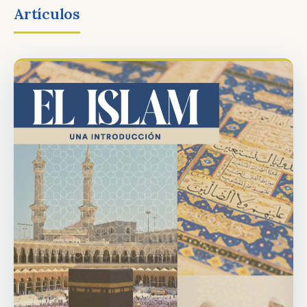
Artículos