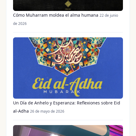
Cómo Muharram moldea el alma humana
22 de junio
de 2026
Un Día de Anhelo y Esperanza: Reflexiones sobre Eid
al-Adha
26 de mayo de 2026