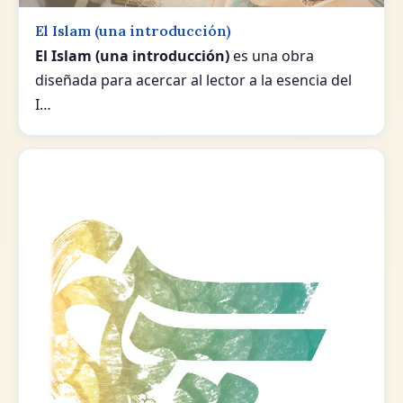
El Islam (una introducción)
El Islam (una introducción)
es una obra
diseñada para acercar al lector a la esencia del
I…