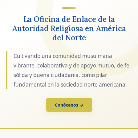
La Oficina de Enlace de la
Autoridad Religiosa en América
del Norte
Cultivando una comunidad musulmana
vibrante, colaborativa y de apoyo mutuo, de fe
sólida y buena ciudadanía, como pilar
fundamental en la sociedad norte americana.
Conócenos →