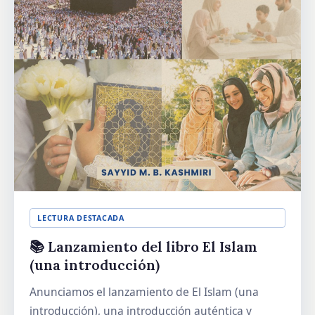
LECTURA DESTACADA
📚 Lanzamiento del libro El Islam
(una introducción)
Anunciamos el lanzamiento de El Islam (una
introducción), una introducción auténtica y